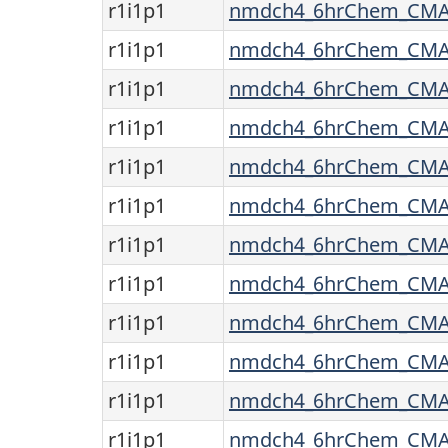
r1i1p1
nmdch4_6hrChem_CMAM
r1i1p1
nmdch4_6hrChem_CMAM
r1i1p1
nmdch4_6hrChem_CMAM
r1i1p1
nmdch4_6hrChem_CMAM
r1i1p1
nmdch4_6hrChem_CMAM
r1i1p1
nmdch4_6hrChem_CMAM
r1i1p1
nmdch4_6hrChem_CMAM
r1i1p1
nmdch4_6hrChem_CMAM
r1i1p1
nmdch4_6hrChem_CMAM
r1i1p1
nmdch4_6hrChem_CMAM
r1i1p1
nmdch4_6hrChem_CMAM
r1i1p1
nmdch4_6hrChem_CMAM