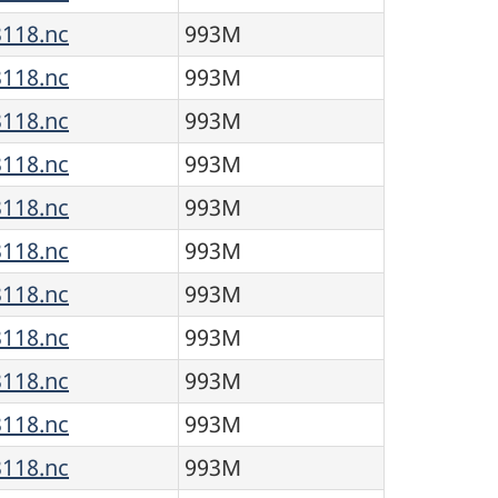
118.nc
993M
118.nc
993M
118.nc
993M
118.nc
993M
118.nc
993M
118.nc
993M
118.nc
993M
118.nc
993M
118.nc
993M
118.nc
993M
118.nc
993M