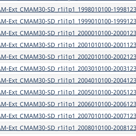
-Ext_CMAM30-SD_r1i1p1_1998010100-1998123
-Ext_CMAM30-SD_r1i1p1_1999010100-1999123
-Ext_CMAM30-SD_r1i1p1_2000010100-2000123
-Ext_CMAM30-SD_r1i1p1_2001010100-2001123
-Ext_CMAM30-SD_r1i1p1_2002010100-2002123
-Ext_CMAM30-SD_r1i1p1_2003010100-2003123
-Ext_CMAM30-SD_r1i1p1_2004010100-2004123
-Ext_CMAM30-SD_r1i1p1_2005010100-2005123
-Ext_CMAM30-SD_r1i1p1_2006010100-2006123
-Ext_CMAM30-SD_r1i1p1_2007010100-2007123
-Ext_CMAM30-SD_r1i1p1_2008010100-2008123