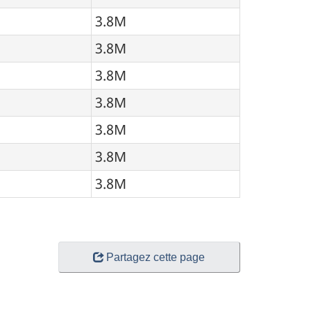
3.8M
3.8M
3.8M
3.8M
3.8M
3.8M
3.8M
Partagez cette page