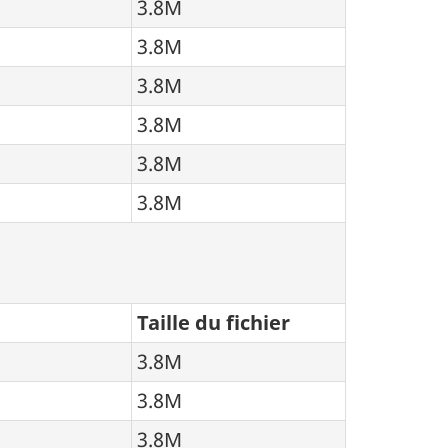
3.8M
3.8M
3.8M
3.8M
3.8M
3.8M
Taille du fichier
3.8M
3.8M
3.8M