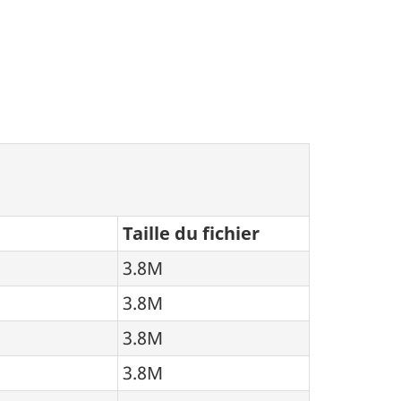
Taille du fichier
3.8M
3.8M
3.8M
3.8M