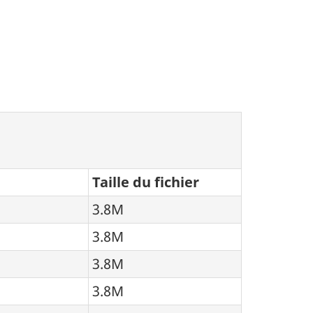
Taille du fichier
3.8M
3.8M
3.8M
3.8M