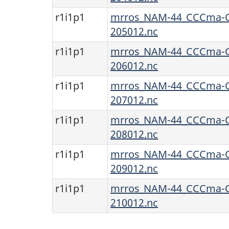
r1i1p1
mrros_NAM-44_CCCma-C
205012.nc
r1i1p1
mrros_NAM-44_CCCma-C
206012.nc
r1i1p1
mrros_NAM-44_CCCma-C
207012.nc
r1i1p1
mrros_NAM-44_CCCma-C
208012.nc
r1i1p1
mrros_NAM-44_CCCma-C
209012.nc
r1i1p1
mrros_NAM-44_CCCma-C
210012.nc