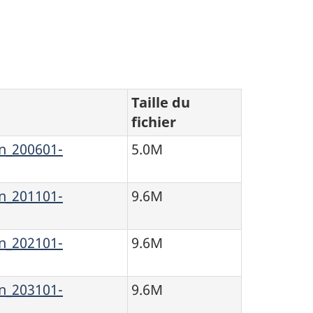
Taille du
fichier
_200601-
5.0M
_201101-
9.6M
_202101-
9.6M
_203101-
9.6M