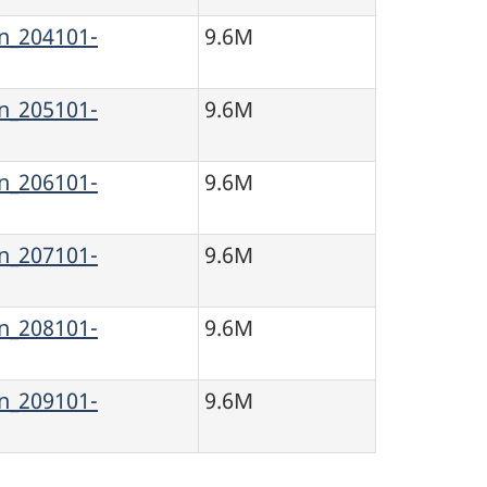
_204101-
9.6M
_205101-
9.6M
_206101-
9.6M
_207101-
9.6M
_208101-
9.6M
_209101-
9.6M